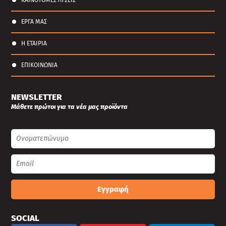
ΕΡΓΑ ΜΑΣ
Η ΕΤΑΙΡΙΑ
ΕΠΙΚΟΙΝΩΝΙΑ
NEWSLETTER
Μάθετε πρώτοι για τα νέα μας προϊόντα
Εγγραφή
SOCIAL