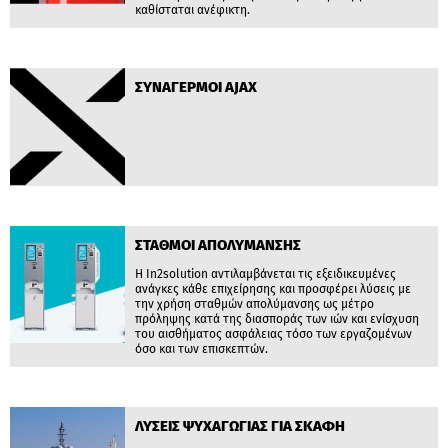
καθίσταται ανέφικτη.
ΣΥΝΑΓΕΡΜΟΙ AJAX
ΣΤΑΘΜΟΙ ΑΠΟΛΥΜΑΝΣΗΣ
Η In2solution αντιλαμβάνεται τις εξειδικευμένες
ανάγκες κάθε επιχείρησης και προσφέρει λύσεις με
την χρήση σταθμών απολύμανσης ως μέτρο
πρόληψης κατά της διασποράς των ιών και ενίσχυση
του αισθήματος ασφάλειας τόσο των εργαζομένων
όσο και των επισκεπτών.
ΛΥΣΕΙΣ ΨΥΧΑΓΩΓΙΑΣ ΓΙΑ ΣΚΑΦΗ