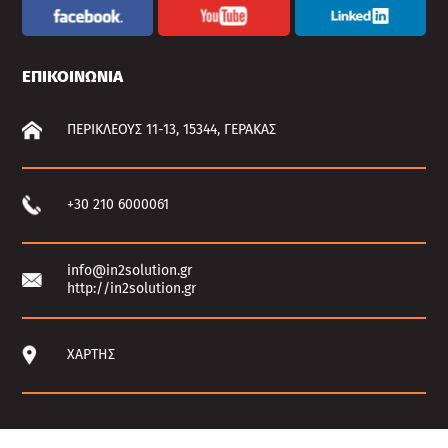
ΕΠΙΚΟΙΝΩΝΙΑ
ΠΕΡΙΚΛΕΟΥΣ 11-13, 15344, ΓΕΡΑΚΑΣ
+30 210 6000061
info@in2solution.gr
http://in2solution.gr
ΧΑΡΤΗΣ