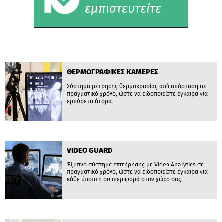
εμπιστευτείτε
ΘΕΡΜΟΓΡΑΦΙΚΕΣ ΚΑΜΕΡΕΣ
Σύστημα μέτρησης θερμοκρασίας από απόσταση σε
πραγματικό χρόνο, ώστε να ειδοποιείστε έγκαιρα για
εμπύρετα άτομα.
VIDEO GUARD
Έξυπνο σύστημα επιτήρησης με Video Analytics σε
πραγματικό χρόνο, ώστε να ειδοποιείστε έγκαιρα για
κάθε ύποπτη συμπεριφορά στον χώρο σας.