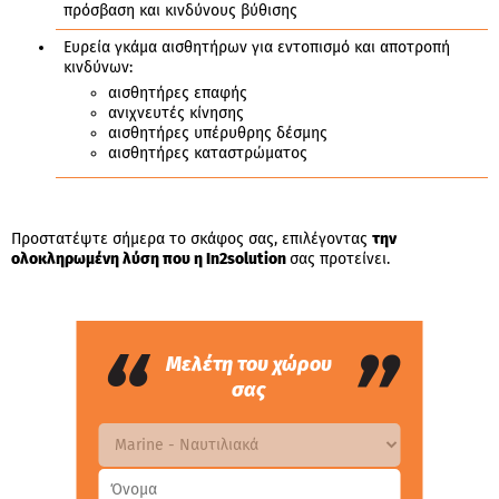
πρόσβαση και κινδύνους βύθισης
Ευρεία γκάμα αισθητήρων για εντοπισμό και αποτροπή
κινδύνων:
αισθητήρες επαφής
ανιχνευτές κίνησης
αισθητήρες υπέρυθρης δέσμης
αισθητήρες καταστρώματος
Προστατέψτε σήμερα το σκάφος σας, επιλέγοντας
την
ολοκληρωμένη λύση που η In2solution
σας προτείνει.
“
”
Μελέτη του χώρου
σας