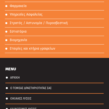
Φαρμακεία
Υπηρεσίες Ασφαλείας
Στρατός / Αστυνομία / Πυροσβεστική
Εστιατόρια
Βιομηχανία
Εταιρίες και κτήρια γραφείων
MENU
ΑΡΧΙΚΗ
Ο ΤΟΜΕΑΣ ΔΡΑΣΤΗΡΙΟΤΗΤΑΣ ΣΑΣ
ΟΙΚΙΑΚΕΣ ΛΥΣΕΙΣ
ΚΑΙΝΟΤΟΜΕΣ ΛΥΣΕΙΣ