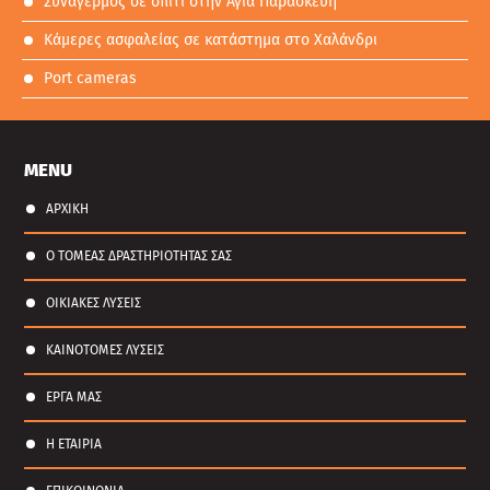
Συναγερμός σε σπίτι στην Αγία Παρασκευή
Κάμερες ασφαλείας σε κατάστημα στο Χαλάνδρι
Port cameras
MENU
ΑΡΧΙΚΗ
Ο ΤΟΜΕΑΣ ΔΡΑΣΤΗΡΙΟΤΗΤΑΣ ΣΑΣ
ΟΙΚΙΑΚΕΣ ΛΥΣΕΙΣ
ΚΑΙΝΟΤΟΜΕΣ ΛΥΣΕΙΣ
ΕΡΓΑ ΜΑΣ
Η ΕΤΑΙΡΙΑ