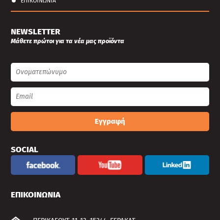
ΕΠΙΚΟΙΝΩΝΙΑ
NEWSLETTER
Μάθετε πρώτοι για τα νέα μας προϊόντα
Εγγραφή
SOCIAL
ΕΠΙΚΟΙΝΩΝΙΑ