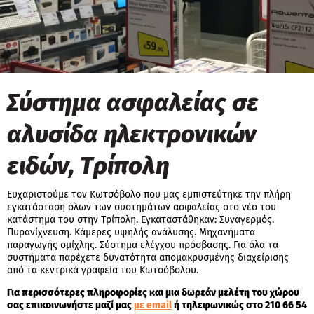
Σύστημα ασφαλείας σε
αλυσίδα ηλεκτρονικών
ειδών, Τρίπολη
Ευχαριστούμε τον Κωτσόβολο που μας εμπιστεύτηκε την πλήρη
εγκατάσταση όλων των συστημάτων ασφαλείας στο νέο του
κατάστημα του στην Τρίπολη. Εγκαταστάθηκαν: Συναγερμός.
Πυρανίχνευση. Κάμερες υψηλής ανάλυσης. Μηχανήματα
παραγωγής ομίχλης. Σύστημα ελέγχου πρόσβασης. Για όλα τα
συστήματα παρέχετε δυνατότητα απομακρυσμένης διαχείρισης
από τα κεντρικά γραφεία του Κωτσόβολου.
Για περισσότερες πληροφορίες και μια δωρεάν μελέτη του χώρου
σας επικοινωνήστε μαζί μας
με email
ή τηλεφωνικώς στο 210 66 54