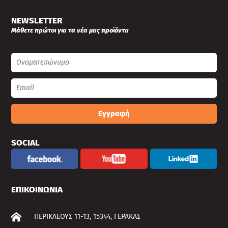
NEWSLETTER
Μάθετε πρώτοι για τα νέα μας προϊόντα
Εγγραφή
SOCIAL
ΕΠΙΚΟΙΝΩΝΙΑ
ΠΕΡΙΚΛΕΟΥΣ 11-13, 15344, ΓΕΡΑΚΑΣ