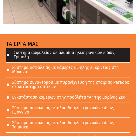
ΤΑ ΕΡΓΑ ΜΑΣ
Σύστημα ασφαλείας σε αλυσίδα ηλεκτρονικών ειδών,
Τρίπολη
Σύστημα ασφαλείας με κάμερες υψηλής ευκρίνειας στη
Μύκονο
Σύστημα συναγερμού με πυρανίχνευση της εταιρίας Paradox
σε κατάστημα οπτικών
Εγκατάσταση καμερών στην προβλήτα "Α" της μαρίνας Ζέα
Σύστημα ασφαλείας σε αλυσίδα ηλεκτρονικών ειδών,
Ιωάννινα
Σύστημα ασφαλείας σε αλυσίδα ηλεκτρονικών ειδών,
Τσιμισκή