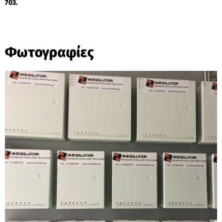
703.
Φωτογραφίες