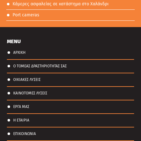
Κάμερες ασφαλείας σε κατάστημα στο Χαλάνδρι
Port cameras
MENU
ΑΡΧΙΚΗ
Ο ΤΟΜΕΑΣ ΔΡΑΣΤΗΡΙΟΤΗΤΑΣ ΣΑΣ
ΟΙΚΙΑΚΕΣ ΛΥΣΕΙΣ
ΚΑΙΝΟΤΟΜΕΣ ΛΥΣΕΙΣ
ΕΡΓΑ ΜΑΣ
Η ΕΤΑΙΡΙΑ
ΕΠΙΚΟΙΝΩΝΙΑ