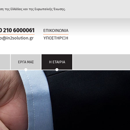
ηση της Ελλάδας και της Ευρωπαϊκής Ένωσης.
0 210 6000061
ΕΠΙΚΟΙΝΩΝΙΑ
fo@in2solution.gr
ΥΠΟΣΤΗΡΙΞΗ
ΕΡΓΑ ΜΑΣ
Η ΕΤΑΙΡΙΑ