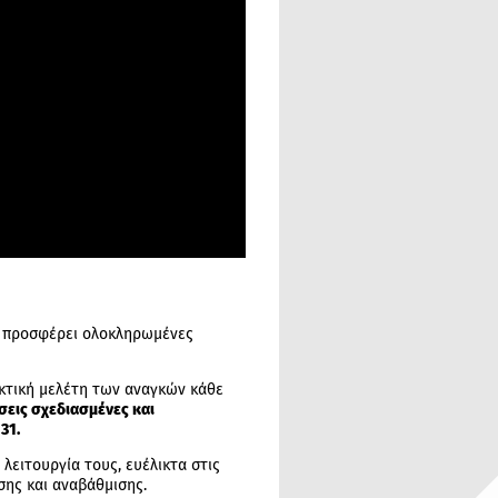
N προσφέρει ολοκληρωμένες
κτική μελέτη των αναγκών κάθε
σεις σχεδιασμένες και
31.
λειτουργία τους, ευέλικτα στις
σης και αναβάθμισης.