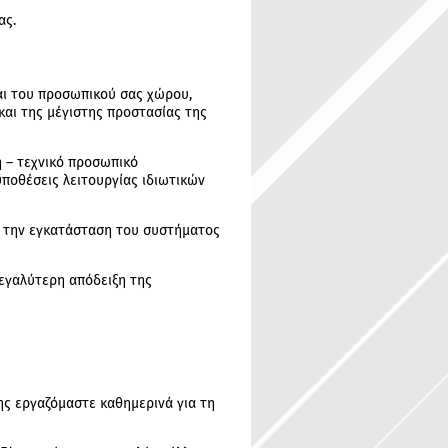
ας.
αι του προσωπικού σας χώρου,
και της μέγιστης προστασίας της
η – τεχνικό προσωπικό
ϋποθέσεις λειτουργίας ιδιωτικών
ετά την εγκατάσταση του συστήματος
μεγαλύτερη απόδειξη της
ης εργαζόμαστε καθημερινά για τη