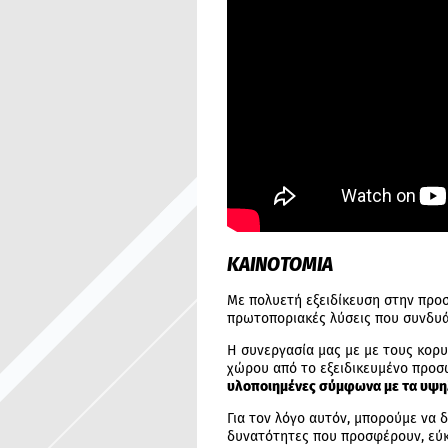
ΚΑΙΝΟΤΟΜΙΑ
Με πολυετή εξειδίκευση στην προ
πρωτοποριακές λύσεις που συνδυά
Η συνεργασία μας με με τους κορ
χώρου από το εξειδικευμένο προσω
υλοποιημένες σύμφωνα με τα υψηλό
Για τον λόγο αυτόν, μπορούμε να 
δυνατότητες που προσφέρουν, εύκο