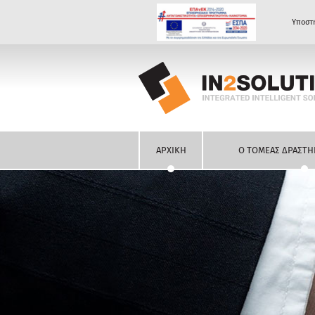
Υποστή
ΑΡΧΙΚΗ
Ο ΤΟΜΕΑΣ ΔΡΑΣΤΗ