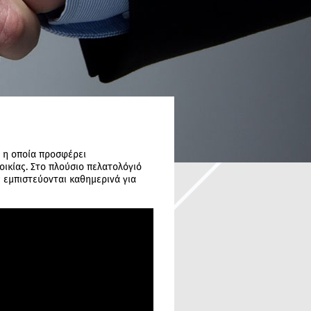
, η οποία προσφέρει
οικίας. Στο πλούσιο πελατολόγιό
ς εμπιστεύονται καθημερινά για