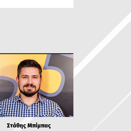
Στάθης Μπίμπας