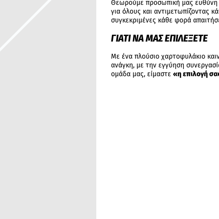
Θεωρούμε προσωπική μας ευθύνη 
για όλους και αντιμετωπίζοντας κ
συγκεκριμένες κάθε φορά απαιτήσε
ΓΙΑΤΙ ΝΑ ΜΑΣ ΕΠΙΛΕΞΕΤΕ
Με ένα πλούσιο χαρτοφυλάκιο και
ανάγκη, με την εγγύηση συνεργασί
ομάδα μας, είμαστε
«η επιλογή σα