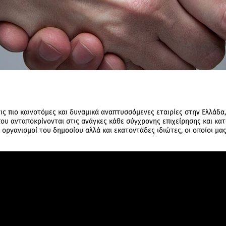
ις πιο καινοτόμες και δυναμικά αναπτυσσόμενες εταιρίες στην Ελλάδα
που ανταποκρίνονται στις ανάγκες κάθε σύγχρονης επιχείρησης και κατ
 οργανισμοί του δημοσίου αλλά και εκατοντάδες ιδιώτες, οι οποίοι μα