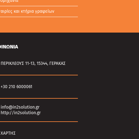
ιομηχανία
ταιρίες και κτήρια γραφείων
ΟΙΝΩΝΙΑ
ΠΕΡΙΚΛΕΟΥΣ 11-13, 15344, ΓΕΡΑΚΑΣ
+30 210 6000061
info@in2solution.gr
http://in2solution.gr
ΧΑΡΤΗΣ