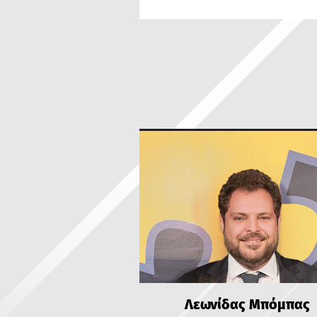
Λεωνίδας Μπόμπας