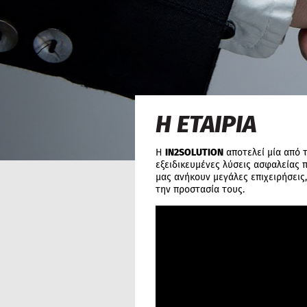
Η ΕΤΑΙΡΙΑ
Η
IN2SOLUTION
αποτελεί μία από τ
εξειδικευμένες λύσεις ασφαλείας 
μας ανήκουν μεγάλες επιχειρήσεις,
την προστασία τους.