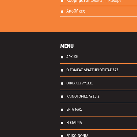
Κοσμηματοπωλεία / Γκαλερί
Αποθήκες
MENU
ΑΡΧΙΚΗ
Ο ΤΟΜΕΑΣ ΔΡΑΣΤΗΡΙΟΤΗΤΑΣ ΣΑΣ
ΟΙΚΙΑΚΕΣ ΛΥΣΕΙΣ
ΚΑΙΝΟΤΟΜΕΣ ΛΥΣΕΙΣ
ΕΡΓΑ ΜΑΣ
Η ΕΤΑΙΡΙΑ
ΕΠΙΚΟΙΝΩΝΙΑ